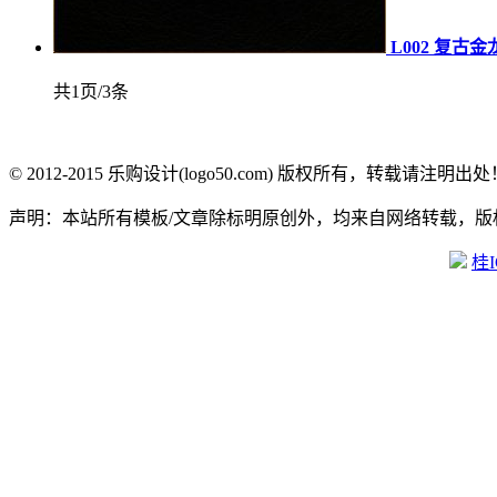
L002 复古金
共1页/3条
© 2012-2015 乐购设计(logo50.com) 版权所有，转载请注明出处
声明：本站所有模板/文章除标明原创外，均来自网络转载，
桂I