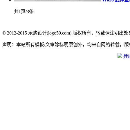
共1页/3条
© 2012-2015 乐购设计(logo50.com) 版权所有，转载请注明出处
声明：本站所有模板/文章除标明原创外，均来自网络转载，
桂I