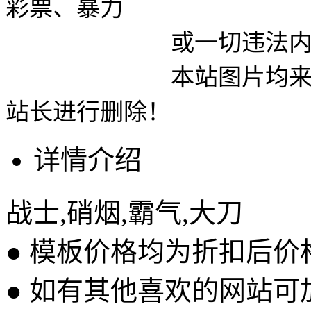
彩票、暴力
或一切违法内容使用
本站图片均来自网络
站长进行删除！
详情介绍
战士,硝烟,霸气,大刀
● 模板价格均为折扣后
● 如有其他喜欢的网站可