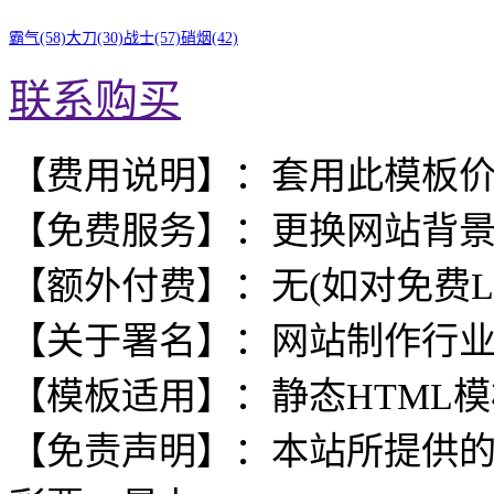
霸气(58)
大刀(30)
战士(57)
硝烟(42)
联系购买
【费用说明】：套用此模板
【免费服务】：更换网站背
【额外付费】：无(如对免费L
【关于署名】：网站制作行
【模板适用】：静态HTML
【免责声明】：本站所提供