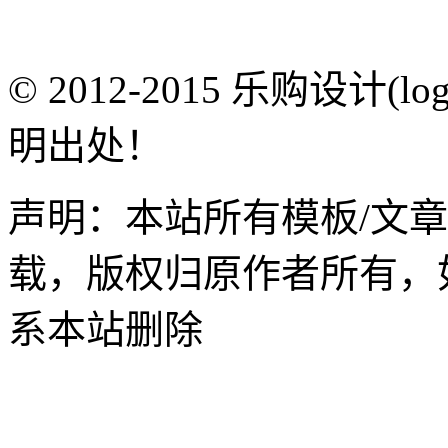
© 2012-2015 乐购设计(
明出处！
声明：本站所有模板/文
载，版权归原作者所有，
系本站删除